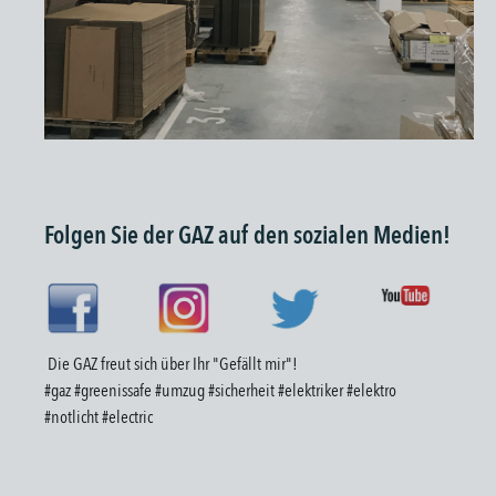
Folgen Sie der GAZ auf den sozialen Medien!
Die GAZ freut sich über Ihr "Gefällt mir"!
#gaz #greenissafe #umzug #sicherheit #elektriker #elektro
#notlicht #electric