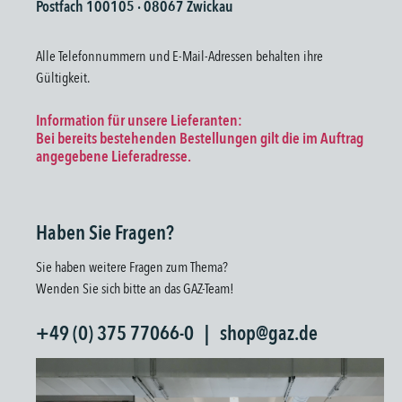
Postfach 100105 · 08067 Zwickau
Alle Telefonnummern und E-Mail-Adressen behalten ihre
Gültigkeit.
Information für unsere Lieferanten:
Bei bereits bestehenden Bestellungen gilt die im Auftrag
angegebene Lieferadresse.
Haben Sie Fragen?
Sie haben weitere Fragen zum Thema?
Wenden Sie sich bitte an das GAZ-Team!
+49 (0) 375 77066-0 | shop@gaz.de