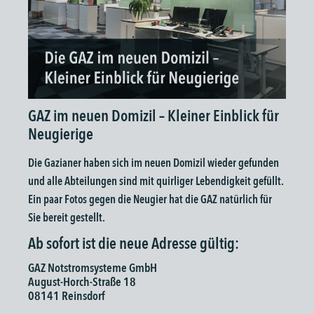
GAZ im neuen Domizil – Kleiner Einblick für
Neugierige
Die Gazianer haben sich im neuen Domizil wieder gefunden
und alle Abteilungen sind mit quirliger Lebendigkeit gefüllt.
Ein paar Fotos gegen die Neugier hat die GAZ natürlich für
Sie bereit gestellt.
Ab sofort ist die neue Adresse gültig:
GAZ Notstromsysteme GmbH
August-Horch-Straße 18
08141 Reinsdorf