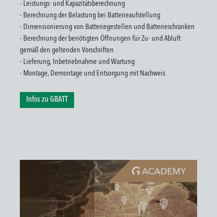
- Leistungs- und Kapazitätsberechnung
- Berechnung der Belastung bei Batterieaufstellung
- Dimensionierung von Batteriegestellen und Batterieschränken
- Berechnung der benötigten Öffnungen für Zu- und Abluft
gemäß den geltenden Vorschriften
- Lieferung, Inbetriebnahme und Wartung
- Montage, Demontage und Entsorgung mit Nachweis
Infos zu GBATT