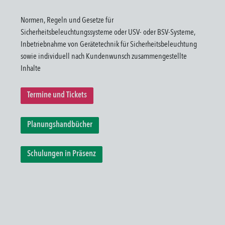
Normen, Regeln und Gesetze für
Sicherheitsbeleuchtungssysteme oder USV- oder BSV-Systeme,
Inbetriebnahme von Gerätetechnik für Sicherheitsbeleuchtung
sowie individuell nach Kundenwunsch zusammengestellte
Inhalte
Termine und Tickets
Planungshandbücher
Schulungen in Präsenz