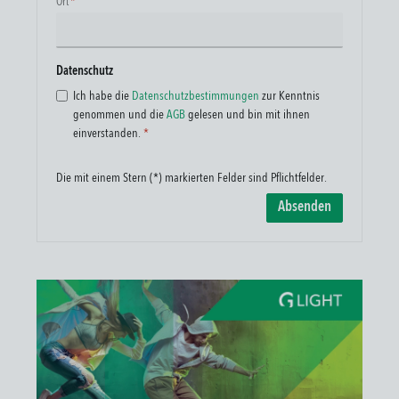
Ort
*
Datenschutz
Ich habe die
Datenschutzbestimmungen
zur Kenntnis
genommen und die
AGB
gelesen und bin mit ihnen
einverstanden.
*
Die mit einem Stern (*) markierten Felder sind Pflichtfelder.
Absenden