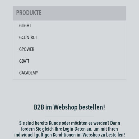
PRODUKTE
GLIGHT
GCONTROL
GPOWER
GBATT
GACADEMY
B2B im Webshop bestellen!
Sie sind bereits Kunde oder möchten es werden? Dann
fordern Sie gleich Ihre Login-Daten an, um mit Ihren
individuell gültigen Konditionen im Webshop zu bestellen!