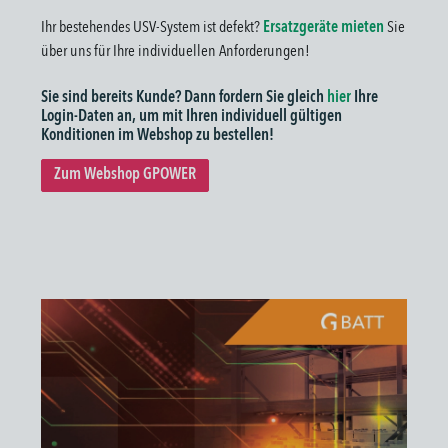
Ihr bestehendes USV-System ist defekt?
Ersatzgeräte mieten
Sie
über uns für Ihre individuellen Anforderungen!
Sie sind bereits Kunde? Dann fordern Sie gleich
hier
Ihre
Login-Daten an, um mit Ihren individuell gültigen
Konditionen im Webshop zu bestellen!
Zum Webshop GPOWER