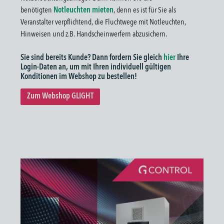
benötigten
Notleuchten mieten
, denn es ist für Sie als
Veranstalter verpflichtend, die Fluchtwege mit Notleuchten,
Hinweisen und z.B. Handscheinwerfern abzusichern.
Sie sind bereits Kunde? Dann fordern Sie gleich
hier
Ihre
Login-Daten an, um mit Ihren individuell gültigen
Konditionen im Webshop zu bestellen!
Zum Webshop GLIGHT