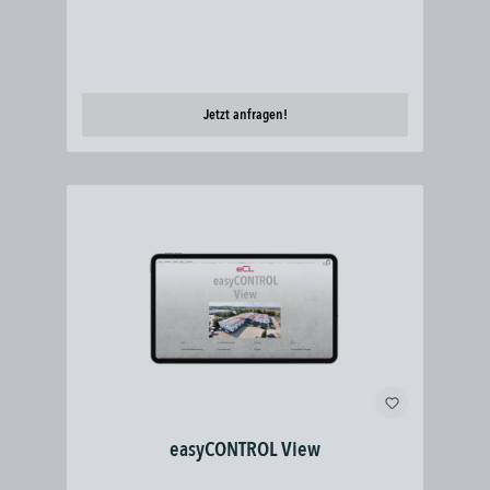
Jetzt anfragen!
easyCONTROL View