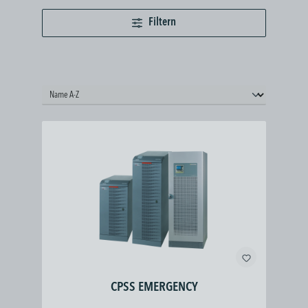
Filtern
CPSS EMERGENCY