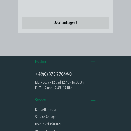
Jetzt anfragen!
Hotline
+49(0) 375 77066-0
Mo. - Do. 7 - 12 und 12:45 - 16:30 Uhr
Fr. 7 - 12 und 12:45 - 14 Uhr
Service
Kontaktformular
Service-Anfrage
RMA Rücklieferung