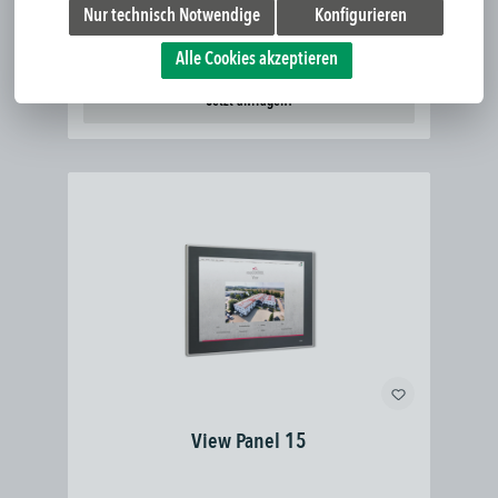
Nur technisch Notwendige
Konfigurieren
Alle Cookies akzeptieren
Jetzt anfragen!
View Panel 15