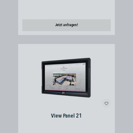
Jetzt anfragen!
View Panel 21