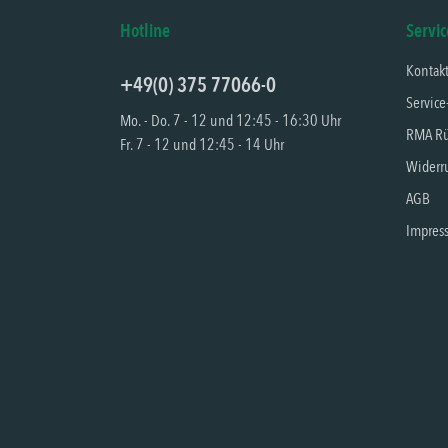
Hotline
Servic
Kontak
+49(0) 375 77066-0
Service
Mo. - Do. 7 - 12 und 12:45 - 16:30 Uhr
RMA Rü
Fr. 7 - 12 und 12:45 - 14 Uhr
Widerru
AGB
Impres