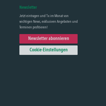
Newsletter
Jetzt eintragen und 1x im Monat von
wichtigen News, exklusiven Angeboten und
Terminen profitieren!
Newsletter abonnieren
Cookie-Einstellungen