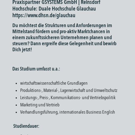
Praxispartner GSYSTEMS GmbH | Reinsdorf
Hochschule: Duale Hochschule Glauchau
https://www.dhsn.de/glauchau
Du möchtest die Strukturen und Anforderungen im
Mittelstand fördern und pro-aktiv Marktchancen in
einem zukunftssicheren Unternehmen planen und
steuern? Dann ergreife diese Gelegenheit und bewirb
Dich jetzt!
Das Studium umfasst u.a.:
wirtschaftswissenschaftliche Grundlagen
Produktions-, Material-, Lagerwirtschaft und Umweltschutz
Leistungs-, Preis-, Kommunikations- und Vertriebspolitik
Marketing und Vertrieb
Verhandlungsführung, internationales Business English
Studiendauer: