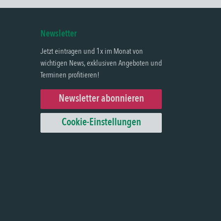
Newsletter
Jetzt eintragen und 1x im Monat von
wichtigen News, exklusiven Angeboten und
Terminen profitieren!
Newsletter abonnieren
Cookie-Einstellungen