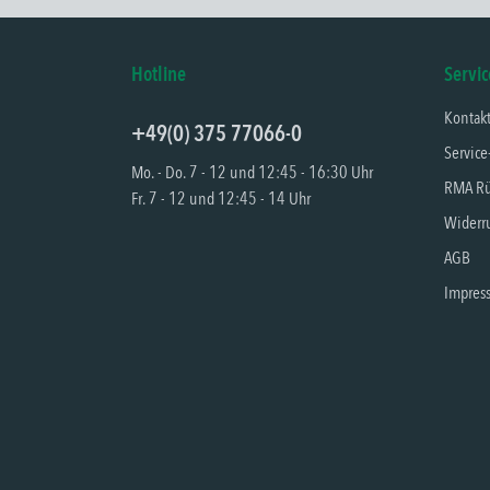
Hotline
Servic
Kontak
+49(0) 375 77066-0
Service
Mo. - Do. 7 - 12 und 12:45 - 16:30 Uhr
RMA Rü
Fr. 7 - 12 und 12:45 - 14 Uhr
Widerru
AGB
Impres