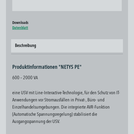
Downloads
Datenblatt
Beschreibung
Produktinformationen "NETYS PE"
600 – 2000 VA
eine USV mit Line-Interactive-Technologie, für den Schutz von IT-
Anwendungen vor Stromausfällen in Privat-, Büro- und
Einzelhandelsumgebungen. Die integrierte AVR-Funktion
(Automatische Spannungsregelung) stabilisiert die
Ausgangsspannung der USV.