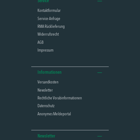
Service
Kontaktformular
Service-Anfrage
RMA Rücklieferung
Widerrufsrecht
AGB
Impressum
Informationen
Versandkosten
Newsletter
Rechtliche Vorabinformationen
Datenschutz
Anonymes Meldeportal
Newsletter