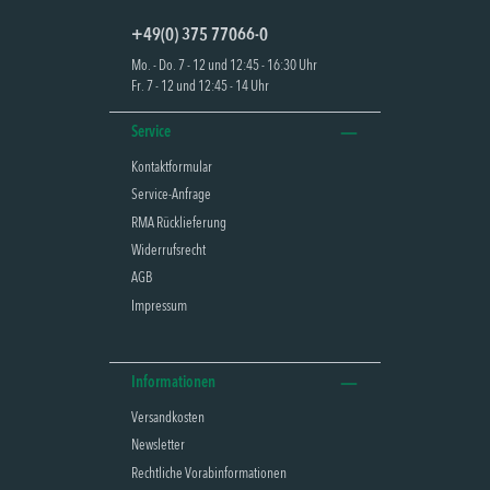
+49(0) 375 77066-0
Mo. - Do. 7 - 12 und 12:45 - 16:30 Uhr
Fr. 7 - 12 und 12:45 - 14 Uhr
Service
Kontaktformular
Service-Anfrage
RMA Rücklieferung
Widerrufsrecht
AGB
Impressum
Informationen
Versandkosten
Newsletter
Rechtliche Vorabinformationen