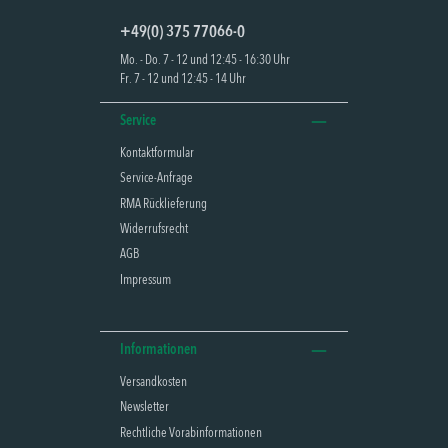
+49(0) 375 77066-0
Mo. - Do. 7 - 12 und 12:45 - 16:30 Uhr
Fr. 7 - 12 und 12:45 - 14 Uhr
Service
Kontaktformular
Service-Anfrage
RMA Rücklieferung
Widerrufsrecht
AGB
Impressum
Informationen
Versandkosten
Newsletter
Rechtliche Vorabinformationen