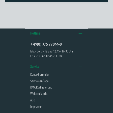
Hotline
+49(0) 375 77066-0
Mo. - Do. 7 - 12 und 12:45 - 16:30 Uhr
Fr. 7 - 12 und 12:45 - 14 Uhr
Service
Kontaktformular
Service-Anfrage
RMA Rücklieferung
Widerrufsrecht
AGB
Impressum