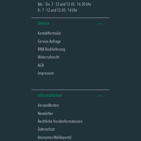
Mo. - Do. 7 - 12 und 12:45 - 16:30 Uhr
Fr. 7 - 12 und 12:45 - 14 Uhr
Service
Kontaktformular
Service-Anfrage
RMA Rücklieferung
Widerrufsrecht
AGB
Impressum
Informationen
Versandkosten
Newsletter
Rechtliche Vorabinformationen
Datenschutz
Anonymes Meldeportal