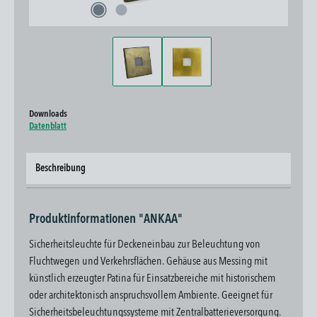
Downloads
Datenblatt
Beschreibung
Produktinformationen "ANKAA"
Sicherheitsleuchte für Deckeneinbau zur Beleuchtung von
Fluchtwegen und Verkehrsflächen. Gehäuse aus Messing mit
künstlich erzeugter Patina für Einsatzbereiche mit historischem
oder architektonisch anspruchsvollem Ambiente. Geeignet für
Sicherheitsbeleuchtungssysteme mit Zentralbatterieversorgung.