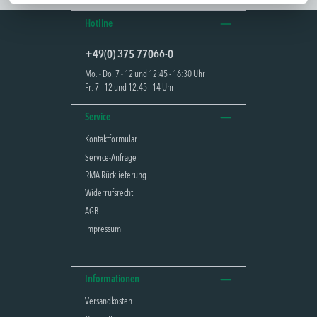
Hotline
+49(0) 375 77066-0
Mo. - Do. 7 - 12 und 12:45 - 16:30 Uhr
Fr. 7 - 12 und 12:45 - 14 Uhr
Service
Kontaktformular
Service-Anfrage
RMA Rücklieferung
Widerrufsrecht
AGB
Impressum
Informationen
Versandkosten