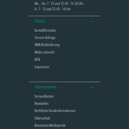
Mo. - Do. 7 - 12 und 12:45 - 16:30 Uhr
Fr. 7 - 12 und 12:45 - 14 Uhr
Service
Kontaktformular
Service-Anfrage
RMA Rücklieferung
Widerrufsrecht
AGB
Impressum
Informationen
Versandkosten
Newsletter
Rechtliche Vorabinformationen
Datenschutz
Anonymes Meldeportal