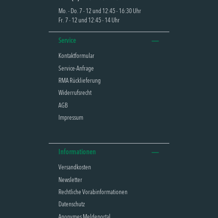
Mo. - Do. 7 - 12 und 12:45 - 16:30 Uhr
Fr. 7 - 12 und 12:45 - 14 Uhr
Service
Kontaktformular
Service-Anfrage
RMA Rücklieferung
Widerrufsrecht
AGB
Impressum
Informationen
Versandkosten
Newsletter
Rechtliche Vorabinformationen
Datenschutz
Anonymes Meldeportal