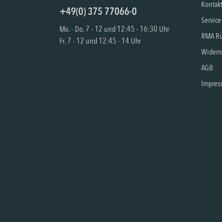
Kontak
+49(0) 375 77066-0
Service
Mo. - Do. 7 - 12 und 12:45 - 16:30 Uhr
RMA Rü
Fr. 7 - 12 und 12:45 - 14 Uhr
Widerru
AGB
Impres