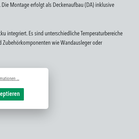
. Die Montage erfolgt als Deckenaufbau (DA) inklusive
Akku integriert. Es sind unterschiedliche Temperaturbereiche
 sind Zubehörkomponenten wie Wandausleger oder
mationen ...
zeptieren