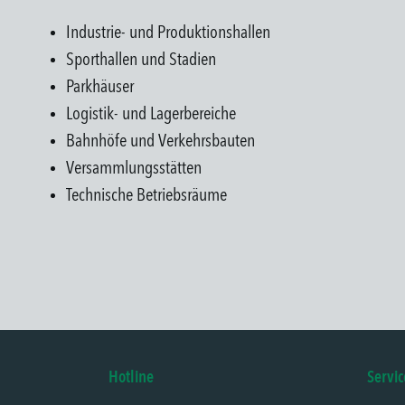
Industrie- und Produktionshallen
Sporthallen und Stadien
Parkhäuser
Logistik- und Lagerbereiche
Bahnhöfe und Verkehrsbauten
Versammlungsstätten
Technische Betriebsräume
Hotline
Servic