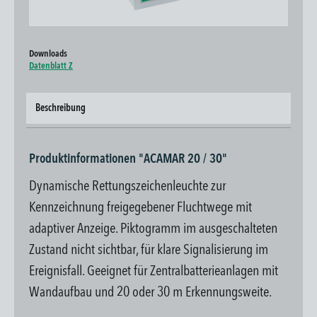
Downloads
Datenblatt Z
Beschreibung
Produktinformationen "ACAMAR 20 / 30"
Dynamische Rettungszeichenleuchte zur
Kennzeichnung freigegebener Fluchtwege mit
adaptiver Anzeige. Piktogramm im ausgeschalteten
Zustand nicht sichtbar, für klare Signalisierung im
Ereignisfall. Geeignet für Zentralbatterieanlagen mit
Wandaufbau und 20 oder 30 m Erkennungsweite.