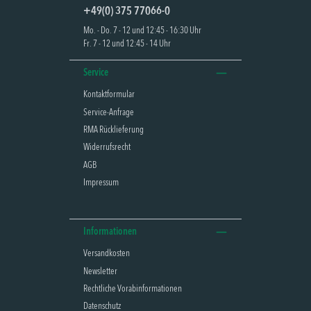
+49(0) 375 77066-0
Mo. - Do. 7 - 12 und 12:45 - 16:30 Uhr
Fr. 7 - 12 und 12:45 - 14 Uhr
Service
Kontaktformular
Service-Anfrage
RMA Rücklieferung
Widerrufsrecht
AGB
Impressum
Informationen
Versandkosten
Newsletter
Rechtliche Vorabinformationen
Datenschutz