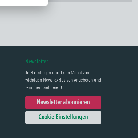
Newsletter
Jetzt eintragen und 1x im Monat von
wichtigen News, exklusiven Angeboten und
Terminen profitieren!
Newsletter abonnieren
Cookie-Einstellungen