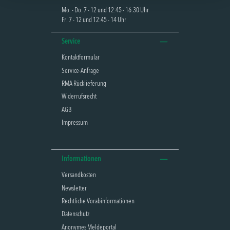
Mo. - Do. 7 - 12 und 12:45 - 16:30 Uhr
Fr. 7 - 12 und 12:45 - 14 Uhr
Service
Kontaktformular
Service-Anfrage
RMA Rücklieferung
Widerrufsrecht
AGB
Impressum
Informationen
Versandkosten
Newsletter
Rechtliche Vorabinformationen
Datenschutz
Anonymes Meldeportal